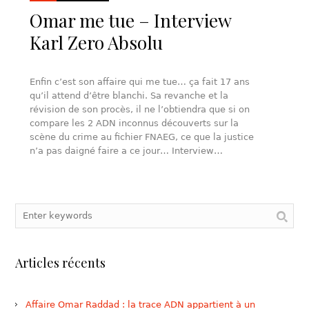
Omar me tue – Interview
Karl Zero Absolu
Enfin c’est son affaire qui me tue… ça fait 17 ans
qu’il attend d’être blanchi. Sa revanche et la
révision de son procès, il ne l’obtiendra que si on
compare les 2 ADN inconnus découverts sur la
scène du crime au fichier FNAEG, ce que la justice
n’a pas daigné faire a ce jour… Interview…
Articles récents
Affaire Omar Raddad : la trace ADN appartient à un